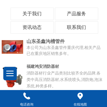
关于我们
产品服务
资讯动态
联系我们
山东圣鑫沟槽管件
本公司为山东圣鑫管件重庆代理,相关产品
已在重庆地区销售多年。
福建鸿安消防器材
消防器材行业产品类别比较齐全的品牌,各
类中高压消防器材,水系统喷头,消防炮,泡沫
系统,种类多样。
电话咨询
在线地图