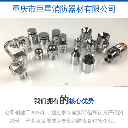
重庆市巨星消防器材有限公司
的
我们拥有
核心优势
公司创建于2006年，通过多年诚实守信和认真严谨的
经营，已高速
发展成为专业消防设备销售企业。